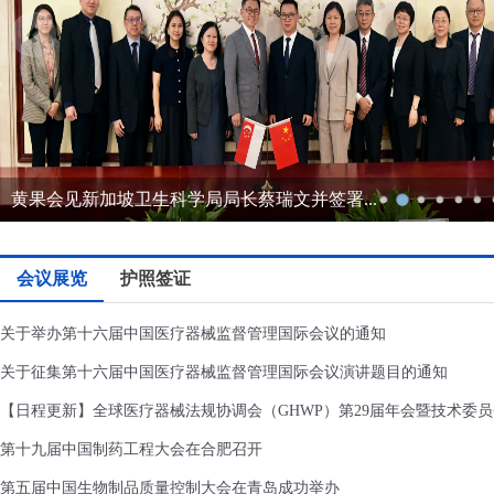
黄果会见新加坡卫生科学局局长蔡瑞文并签署...
会议展览
护照签证
关于举办第十六届中国医疗器械监督管理国际会议的通知
关于征集第十六届中国医疗器械监督管理国际会议演讲题目的通知
【日程更新】全球医疗器械法规协调会（GHWP）第29届年会暨技术委
第十九届中国制药工程大会在合肥召开
第五届中国生物制品质量控制大会在青岛成功举办