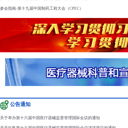
参会指南-第十九届中国制药工程大会（CPEC）
公告通知
关于举办第十六届中国医疗器械监督管理国际会议的通知
关于征集第十六届中国医疗器械监督管理国际会议演讲题目的通知