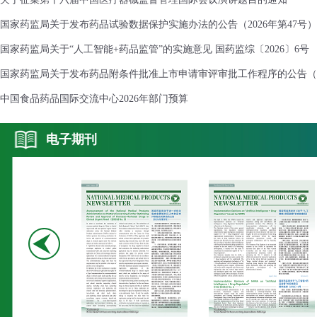
国家药监局关于发布药品试验数据保护实施办法的公告（2026年第47号）
国家药监局关于“人工智能+药品监管”的实施意见 国药监综〔2026〕6号
国家药监局关于发布药品附条件批准上市申请审评审批工作程序的公告（2026
中国食品药品国际交流中心2026年部门预算
电子期刊