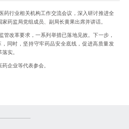
度医药行业相关机构工作交流会议，深入研讨推进全
国家药监局党组成员、副局长黄果出席并讲话。
管改革要求，一系列举措已落地见效。下一步，
革，同时，坚持守牢药品安全底线，促进高质量发
革落实。
药企业等代表参会。