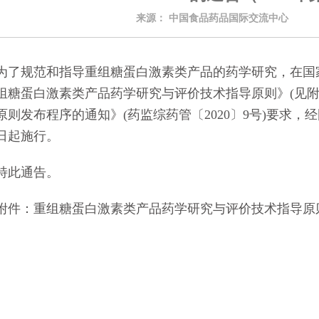
来源：
中国食品药品国际交流中心
发
的通知
[2026-06-24]
规范和指导重组糖蛋白激素类产品的药学研究，在国家
组糖蛋白激素类产品药学研究与评价技术指导原则》(见附
原则发布程序的通知》(药监综药管〔2020〕9号)要求
日起施行。
此通告。
：重组糖蛋白激素类产品药学研究与评价技术指导原