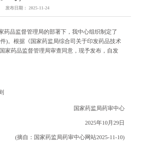
布日期：
2025-11-24
药品监督管理局的部署下，我中心组织制定了
件)。根据《国家药监局综合司关于印发药品技术
，经国家药品监督管理局审查同意，现予发布，自发
则
国家药监局药审中心
2025年10月29日
(摘自：国家药监局药审中心网站2025-11-10)