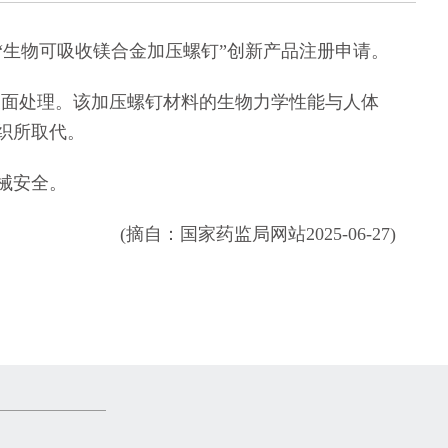
生物可吸收镁合金加压螺钉”创新产品注册申请。
表面处理。该加压螺钉材料的生物力学性能与人体
织所取代。
械安全。
(摘自：国家药监局网站2025-06-27)