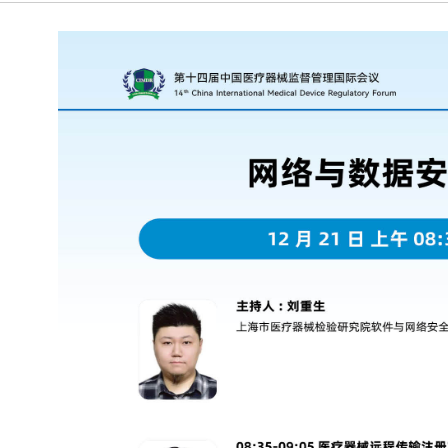
的通知
[2026-06-24]