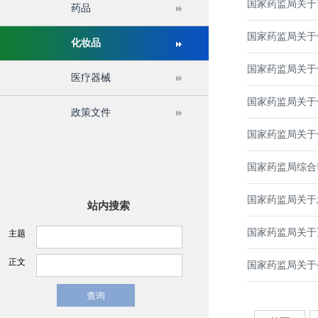
国家药监局关于1
药品
关于举办第十六届中国医疗器械监督管理国际会议的通
国家药监局关于停
化妆品
国家药监局关于
医疗器械
国家药监局关于
政策文件
国家药监局关于
国家药监局综合
国家药监局关于
站内搜索
国家药监局关于
主题
正文
国家药监局关于