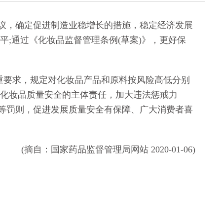
会议，确定促进制造业稳增长的措施，稳定经济发展
平;通过《化妆品监督管理条例(草案)》，更好保
重要求，规定对化妆品产品和原料按风险高低分别
对化妆品质量安全的主体责任，加大违法惩戒力
等罚则，促进发展质量安全有保障、广大消费者喜
(摘自：国家药品监督管理局网站 2020-01-06)