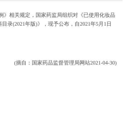
》相关规定，国家药监局组织对《已使用化妆品
录(2021年版)》，现予公布，自2021年5月1日
(摘自：国家药品监督管理局网站2021-04-30)