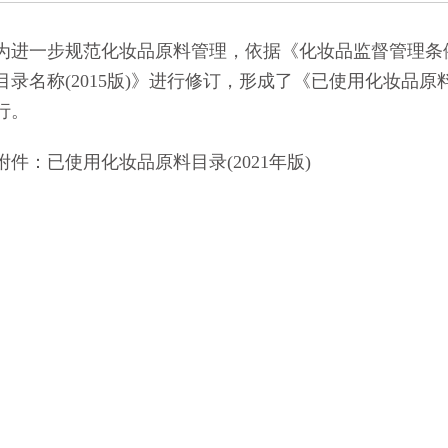
的通知
[2026-06-24]
一步规范化妆品原料管理，依据《化妆品监督管理条例
目录名称(2015版)》进行修订，形成了《已使用化妆品原料目
行。
：已使用化妆品原料目录(2021年版)