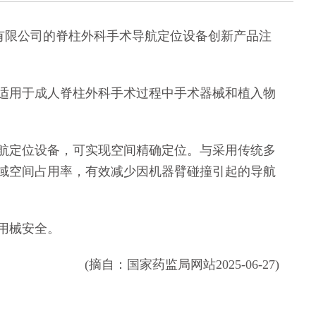
有限公司的脊柱外科手术导航定位设备创新产品注
用于成人脊柱外科手术过程中手术器械和植入物
定位设备，可实现空间精确定位。与采用传统多
域空间占用率，有效减少因机器臂碰撞引起的导航
用械安全。
(摘自：国家药监局网站2025-06-27)