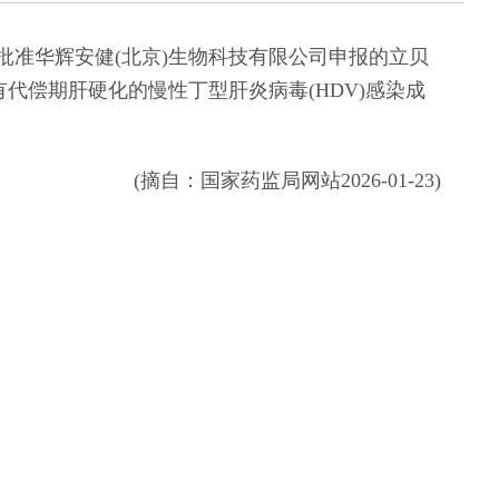
准华辉安健(北京)生物科技有限公司申报的立贝
代偿期肝硬化的慢性丁型肝炎病毒(HDV)感染成
(摘自：国家药监局网站2026-01-23)