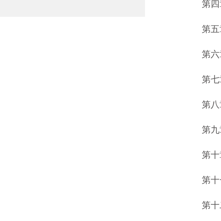
第四章
第五章
第六章
第七章
第八章
第九章
第十章
第十一
第十二