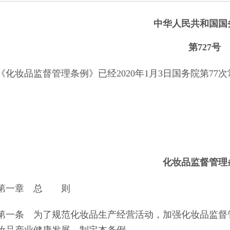
的通知
[2026-06-24]
中华人民共和国国
第727号
妆品监督管理条例》已经2020年1月3日国务院第77次常
化妆品监督管理
一章 总 则
条 为了规范化妆品生产经营活动，加强化妆品监督管