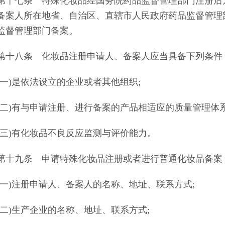
七条 特殊化妆品经国务院药品监督管理部门注册后方
备案人所在地省、自治区、直辖市人民政府药品监督管理
监督管理部门备案。
八条 化妆品注册申请人、备案人应当具备下列条件
)是依法设立的企业或者其他组织;
)有与申请注册、进行备案的产品相适应的质量管理体系
)有化妆品不良反应监测与评价能力。
九条 申请特殊化妆品注册或者进行普通化妆品备案
)注册申请人、备案人的名称、地址、联系方式;
)生产企业的名称、地址、联系方式;