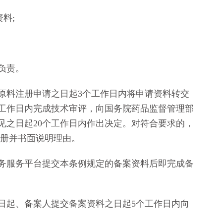
料;
负责。
料注册申请之日起3个工作日内将申请资料转交
个工作日内完成技术审评，向国务院药品监督管理部
见之日起20个工作日内作出决定。对符合要求的，
注册并书面说明理由。
服务平台提交本条例规定的备案资料后即完成备
起、备案人提交备案资料之日起5个工作日内向