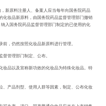
，新原料注册人、备案人应当每年向国务院药品
的化妆品新原料，由国务院药品监督管理部门撤销
，纳入国务院药品监督管理部门制定的已使用的化
前，仍然按照化妆品新原料进行管理。
监督管理部门制定、公布。
妆品以及宣称新功效的化妆品为特殊化妆品。特
、产品剂型、使用人群等因素，制定、公布化妆