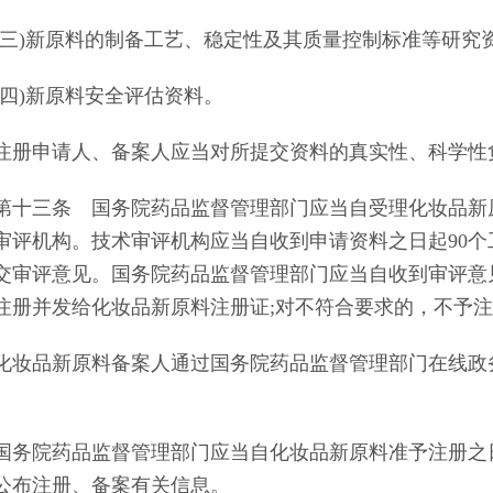
)新原料的制备工艺、稳定性及其质量控制标准等研究资
)新原料安全评估资料。
申请人、备案人应当对所提交资料的真实性、科学性
三条 国务院药品监督管理部门应当自受理化妆品新原
审评机构。技术审评机构应当自收到申请资料之日起90
交审评意见。国务院药品监督管理部门应当自收到审评意
注册并发给化妆品新原料注册证;对不符合要求的，不予
品新原料备案人通过国务院药品监督管理部门在线政务
院药品监督管理部门应当自化妆品新原料准予注册之日
公布注册、备案有关信息。