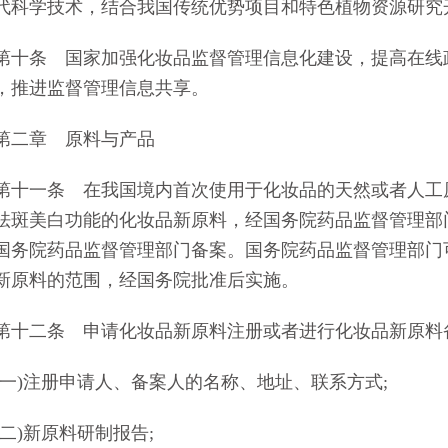
代科学技术，结合我国传统优势项目和特色植物资源研究
条 国家加强化妆品监督管理信息化建设，提高在线政
，推进监督管理信息共享。
二章 原料与产品
一条 在我国境内首次使用于化妆品的天然或者人工原
祛斑美白功能的化妆品新原料，经国务院药品监督管理部
国务院药品监督管理部门备案。国务院药品监督管理部门
新原料的范围，经国务院批准后实施。
二条 申请化妆品新原料注册或者进行化妆品新原料
)注册申请人、备案人的名称、地址、联系方式;
)新原料研制报告;