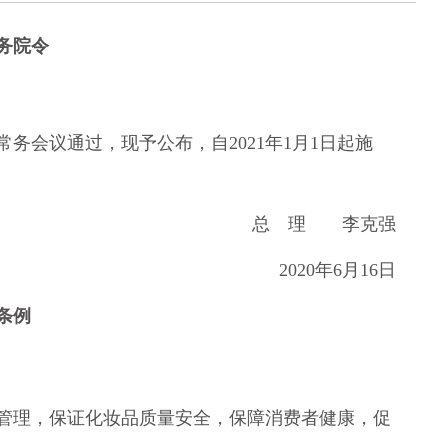
务院令
务会议通过，现予公布，自2021年1月1日起施
总 理 李克强
2020年6月16日
条例
理，保证化妆品质量安全，保障消费者健康，促