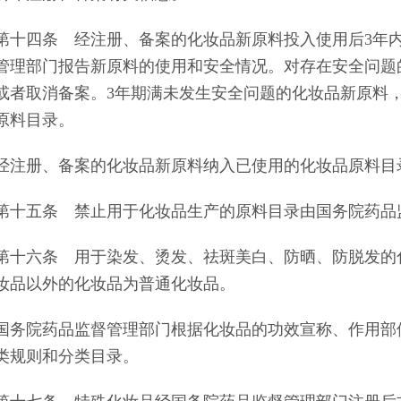
四条 经注册、备案的化妆品新原料投入使用后3年内
管理部门报告新原料的使用和安全情况。对存在安全问题
或者取消备案。3年期满未发生安全问题的化妆品新原料
原料目录。
册、备案的化妆品新原料纳入已使用的化妆品原料目录
五条 禁止用于化妆品生产的原料目录由国务院药品
六条 用于染发、烫发、祛斑美白、防晒、防脱发的化
妆品以外的化妆品为普通化妆品。
院药品监督管理部门根据化妆品的功效宣称、作用部位
类规则和分类目录。