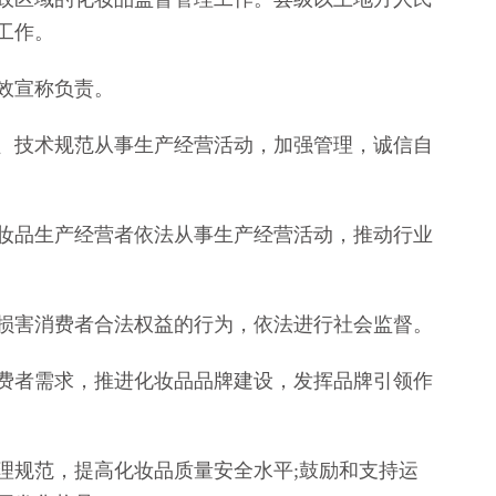
工作。
效宣称负责。
技术规范从事生产经营活动，加强管理，诚信自
品生产经营者依法从事生产经营活动，推动行业
害消费者合法权益的行为，依法进行社会监督。
者需求，推进化妆品品牌建设，发挥品牌引领作
规范，提高化妆品质量安全水平;鼓励和支持运