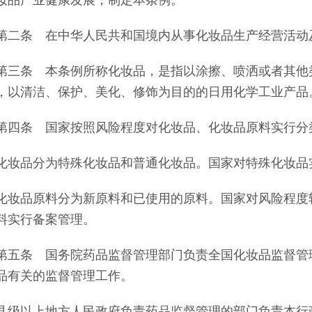
妆品产业健康发展，制定本条例。
条 在中华人民共和国境内从事化妆品生产经营活动
条 本条例所称化妆品，是指以涂擦、喷洒或者其他类
，以清洁、保护、美化、修饰为目的的日用化学工业产品
条 国家按照风险程度对化妆品、化妆品原料实行分
品分为特殊化妆品和普通化妆品。国家对特殊化妆品实
品原料分为新原料和已使用的原料。国家对风险程度较
料实行备案管理。
条 国务院药品监督管理部门负责全国化妆品监督管理
品有关的监督管理工作。
以上地方人民政府负责药品监督管理的部门负责本行政