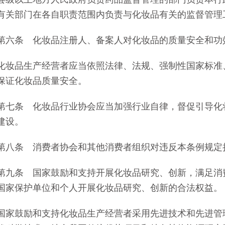
有关部门在各自职责范围内负责与化妆品有关的监督管理
条 化妆品注册人、备案人对化妆品的质量安全和功
品生产经营者应当依照法律、法规、强制性国家标准、
保证化妆品质量安全。
条 化妆品行业协会应当加强行业自律，督促引导化妆
建设。
条 消费者协会和其他消费者组织对违反本条例规定损
条 国家鼓励和支持开展化妆品研究、创新，满足消费
国家保护单位和个人开展化妆品研究、创新的合法权益。
鼓励和支持化妆品生产经营者采用先进技术和先进管理