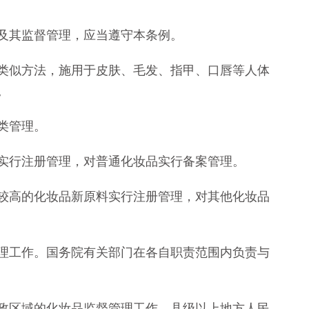
及其监督管理，应当遵守本条例。
似方法，施用于皮肤、毛发、指甲、口唇等人体
。
类管理。
行注册管理，对普通化妆品实行备案管理。
高的化妆品新原料实行注册管理，对其他化妆品
工作。国务院有关部门在各自职责范围内负责与
区域的化妆品监督管理工作。县级以上地方人民