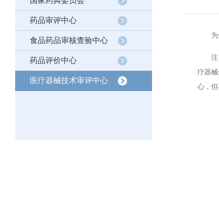
国家药典委员会
药品审评中心
为做好
食品药品审核查验中心
注：受
药品评价中心
疗器械
医疗器械技术审评中心
心，但