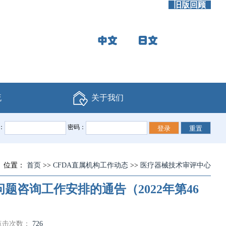
旧版回顾
流
关于我们
：
密码：
位置：
首页
>>
CFDA直属机构工作动态
>>
医疗器械技术审评中心
问题咨询工作安排的通告（2022年第46
点击次数：
726