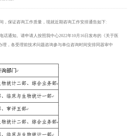
，保证咨询工作质量，现就近期咨询工作安排通告如下:
知。请申请人按照我中心2022年10月16日发布的《关于医
请和办理，各受理前技术问题咨询参与单位咨询时间安排同器审中