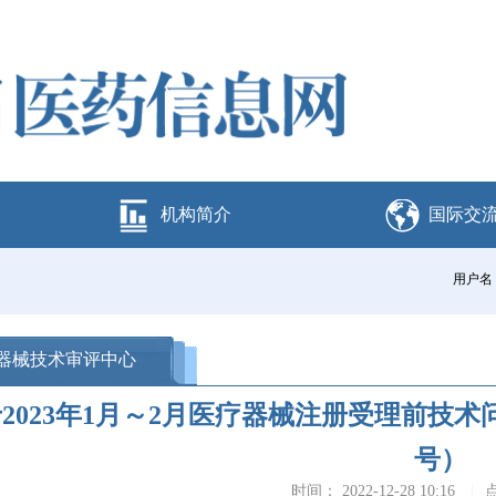
机构简介
国际交
用户名
器械技术审评中心
2023年1月～2月医疗器械注册受理前技术
号）
时间： 2022-12-28 10:16
|