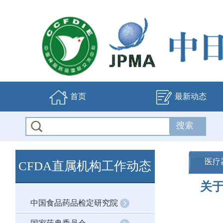
首页
最新动态
医疗
CFDA直属机构工作动态
关于
中国食品药品检定研究院