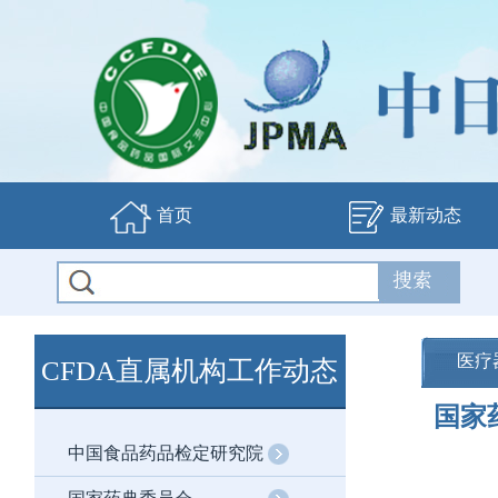
首页
最新动态
医疗
CFDA直属机构工作动态
国家
中国食品药品检定研究院