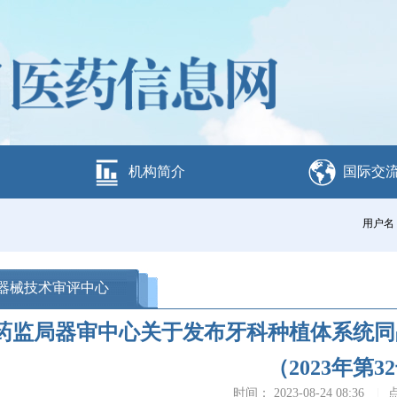
机构简介
国际交
用户名
器械技术审评中心
药监局器审中心关于发布牙科种植体系统同
（2023年第3
时间： 2023-08-24 08:36
|