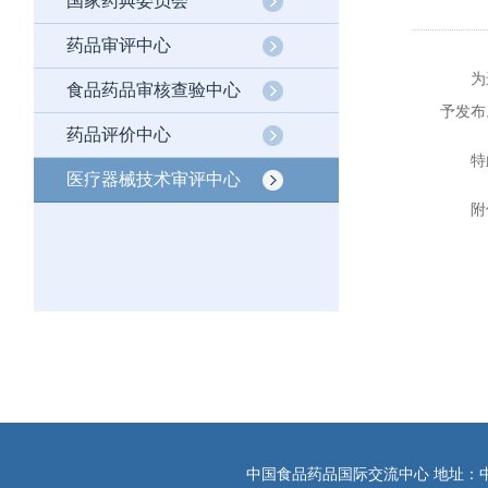
国家药典委员会
药品审评中心
为进一
食品药品审核查验中心
予发布
药品评价中心
特此
医疗器械技术审评中心
附
中国食品药品国际交流中心 地址：中国北京