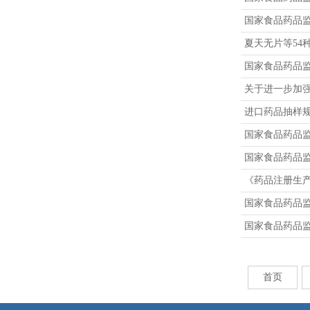
国家食品药品
夏天无片等54
国家食品药品
关于进一步加
进口药品抽样
国家食品药品
国家食品药品
《药品注册生
国家食品药品
国家食品药品
首页