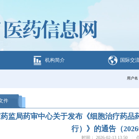
机构简介
国际交
用户名
文件
家药监局药审中心关于发布《细胞治疗药品
行）》的通告（2026
时间： 2026-02-13 13:50
|