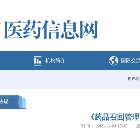
机构简介
国际交
用户名
法规
《药品召回管理
时间： 2009-11-04 15:46
|