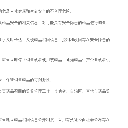
危及人体健康和生命安全的不合理危险。
药品安全的相关信息，对可能具有安全隐患的药品进行调查、
要求及时传达、反馈药品召回信息，控制和收回存在安全隐患的
应当立即停止销售或者使用该药品，通知药品生产企业或者供
，保证销售药品的可溯源性。
责药品召回的监督管理工作，其他省、自治区、直辖市药品监
当建立药品召回信息公开制度，采用有效途径向社会公布存在