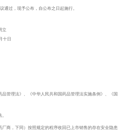
审议通过，现予公布，自公布之日起施行。
立
日
品管理法》、《中华人民共和国药品管理法实施条例》、《国
法。
厂商，下同）按照规定的程序收回已上市销售的存在安全隐患