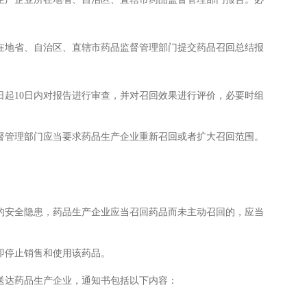
地省、自治区、直辖市药品监督管理部门提交药品召回总结报
起10日内对报告进行审查，并对召回效果进行评价，必要时组
管理部门应当要求药品生产企业重新召回或者扩大召回范围。
安全隐患，药品生产企业应当召回药品而未主动召回的，应当
停止销售和使用该药品。
达药品生产企业，通知书包括以下内容：