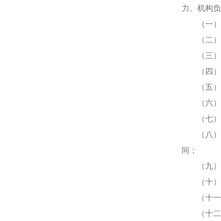
力。机构负
（一）负
（二）建
（三）确
（四）确
（五）聘
（六）制
（七）组
（八）每
间；
（九）审
（十）处
（十一）
（十二）