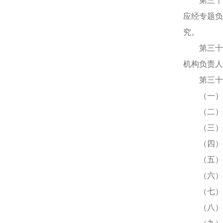
第三十二
应经专题负
究。
第三十三
机构负责人
第三十四
（一）研
（二）非
（三）研
（四）供
（五）实
（六）供
（七）供
（八）影