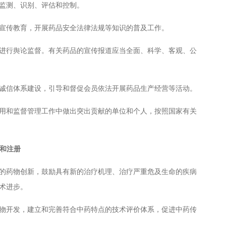
监测、识别、评估和控制。
宣传教育，开展药品安全法律法规等知识的普及工作。
行舆论监督。有关药品的宣传报道应当全面、科学、客观、公
信体系建设，引导和督促会员依法开展药品生产经营等活动。
和监督管理工作中做出突出贡献的单位和个人，按照国家有关
和注册
药物创新，鼓励具有新的治疗机理、治疗严重危及生命的疾病
术进步。
开发，建立和完善符合中药特点的技术评价体系，促进中药传