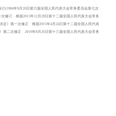
(1984年9月20日第六届全国人民代表大会常务委员会第七次
次修订 根据2013年12月28日第十二届全国人民代表大会常务
》第一次修正 根据2015年4月24日第十二届全国人民代表
二次修正 2019年8月26日第十三届全国人民代表大会常务