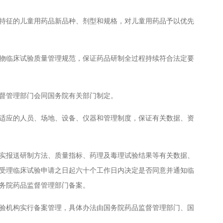
征的儿童用药品新品种、剂型和规格，对儿童用药品予以优先
临床试验质量管理规范，保证药品研制全过程持续符合法定要
督管理部门会同国务院有关部门制定。
应的人员、场地、设备、仪器和管理制度，保证有关数据、资
报送研制方法、质量指标、药理及毒理试验结果等有关数据、
受理临床试验申请之日起六十个工作日内决定是否同意并通知临
务院药品监督管理部门备案。
机构实行备案管理，具体办法由国务院药品监督管理部门、国