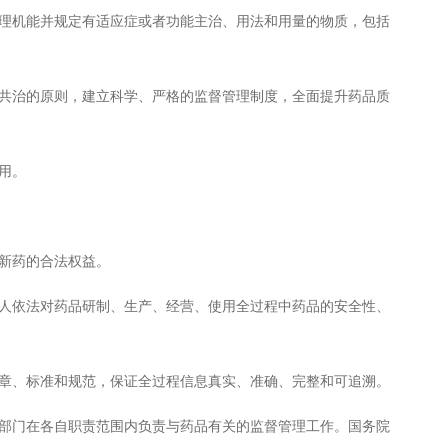
机能并规定有适应症或者功能主治、用法和用量的物质，包括
治的原则，建立科学、严格的监督管理制度，全面提升药品质
用。
新药的合法权益。
依法对药品研制、生产、经营、使用全过程中药品的安全性、
、标准和规范，保证全过程信息真实、准确、完整和可追溯。
门在各自职责范围内负责与药品有关的监督管理工作。国务院