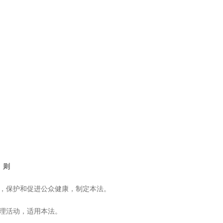
 则
，保护和促进公众健康，制定本法。
理活动，适用本法。