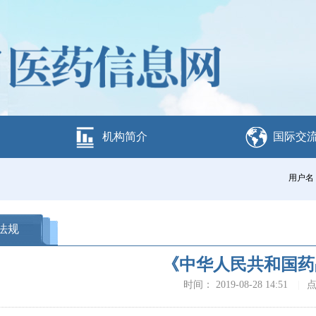
机构简介
国际交
用户名
法规
《中华人民共和国药
时间： 2019-08-28 14:51
|