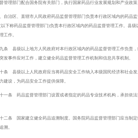
督管理部门配合国务院有关部门，执行国家药品行业发展规划和产业政策
治区、直辖市人民政府药品监督管理部门负责本行政区域内的药品监督
(以下称药品监督管理部门)负责本行政区域内的药品监督管理工作。县
理工作。
 县级以上地方人民政府对本行政区域内的药品监督管理工作负责，统
突发事件应对工作，建立健全药品监督管理工作机制和信息共享机制。
 县级以上人民政府应当将药品安全工作纳入本级国民经济和社会发展
力建设，为药品安全工作提供保障。
条 药品监督管理部门设置或者指定的药品专业技术机构，承担依法实
条 国家建立健全药品追溯制度。国务院药品监督管理部门应当制定统
追溯。