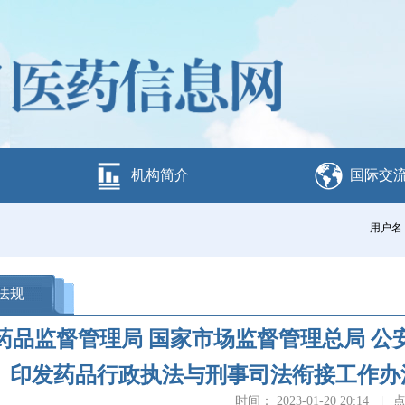
机构简介
国际交
用户名
法规
药品监督管理局 国家市场监督管理总局 公
印发药品行政执法与刑事司法衔接工作办法的
时间： 2023-01-20 20:14
|