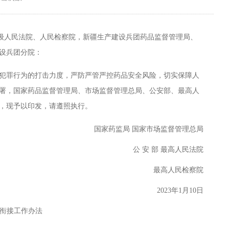
级人民法院、人民检察院，新疆生产建设兵团药品监督管理局、
设兵团分院：
罪行为的打击力度，严防严管严控药品安全风险，切实保障人
署，国家药品监督管理局、市场监督管理总局、公安部、最高人
，现予以印发，请遵照执行。
国家药监局 国家市场监督管理总局
公 安 部 最高人民法院
最高人民检察院
2023年1月10日
衔接工作办法