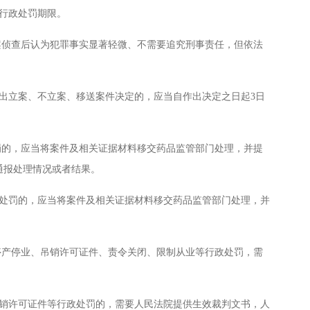
行政处罚期限。
侦查后认为犯罪事实显著轻微、不需要追究刑事责任，但依法
出立案、不立案、移送案件决定的，应当自作出决定之日起3日
的，应当将案件及相关证据材料移交药品监管部门处理，并提
通报处理情况或者结果。
罚的，应当将案件及相关证据材料移交药品监管部门处理，并
产停业、吊销许可证件、责令关闭、限制从业等行政处罚，需
许可证件等行政处罚的，需要人民法院提供生效裁判文书，人