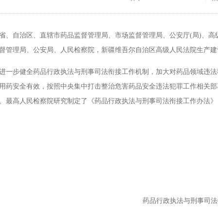
自治区、直辖市药品监督管理局、市场监督管理局、公安厅(局)、高
督管理局、公安局、人民检察院，新疆维吾尔自治区高级人民法院生产建
步健全药品行政执法与刑事司法衔接工作机制，加大对药品领域违法犯
用药安全有效，按照中央集中打击整治危害药品安全违法犯罪工作相关部
、最高人民检察院研究制定了《药品行政执法与刑事司法衔接工作办法》
药品行政执法与刑事司法