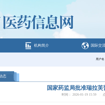
机构简介
国际交
用户名
动态
国家药监局批准瑞拉芙
时间： 2026-01-19 15:59
|